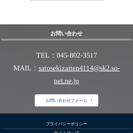
お問い合わせ
TEL：045-802-3517
MAIL：
satosekizaiten4114@sk2.so-
net.ne.jp
お問い合わせフォーム
プライバシーポリシー