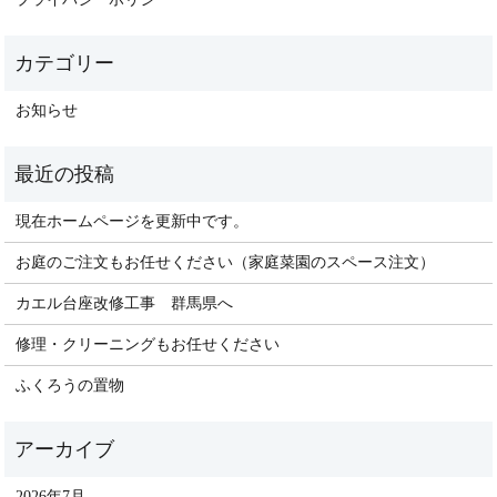
お知らせ
現在ホームページを更新中です。
お庭のご注文もお任せください（家庭菜園のスペース注文）
カエル台座改修工事 群馬県へ
修理・クリーニングもお任せください
ふくろうの置物
2026年7月