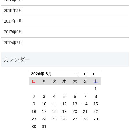
2018年3月
2017年7月
2017年6月
2017年2月
2026年 8月
日
月
火
水
木
金
土
1
2
3
4
5
6
7
8
9
10
11
12
13
14
15
16
17
18
19
20
21
22
23
24
25
26
27
28
29
30
31