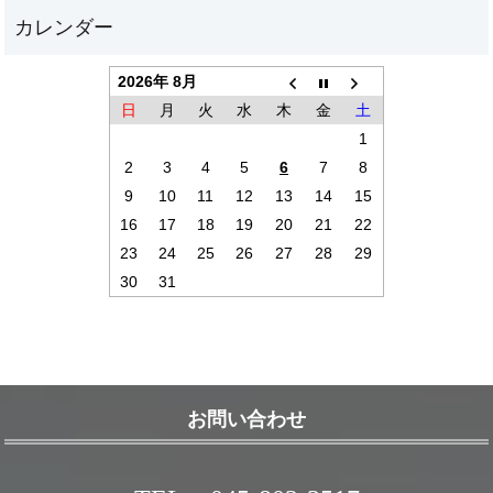
2026年 8月
日
月
火
水
木
金
土
1
2
3
4
5
6
7
8
9
10
11
12
13
14
15
16
17
18
19
20
21
22
23
24
25
26
27
28
29
30
31
お問い合わせ