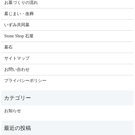
お墓づくりの流れ
墓じまい・改葬
いずみ共同墓
Stone Shop 石屋
墓石
サイトマップ
お問い合わせ
プライバシーポリシー
お知らせ