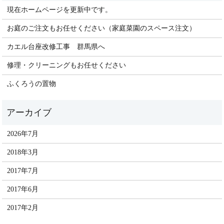
現在ホームページを更新中です。
お庭のご注文もお任せください（家庭菜園のスペース注文）
カエル台座改修工事 群馬県へ
修理・クリーニングもお任せください
ふくろうの置物
2026年7月
2018年3月
2017年7月
2017年6月
2017年2月