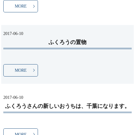
MORE
2017-06-10
ふくろうの置物
MORE
2017-06-10
ふくろうさんの新しいおうちは、千葉になります。
MORE