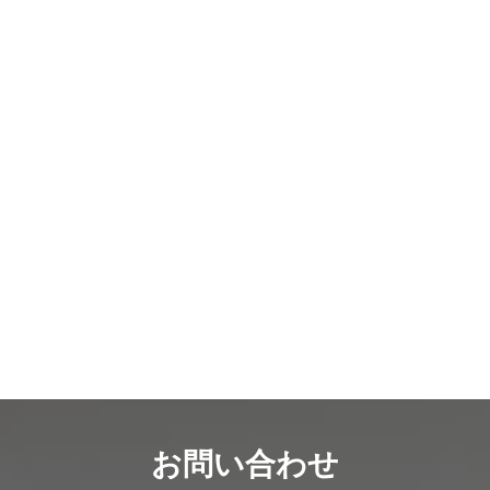
お問い合わせ