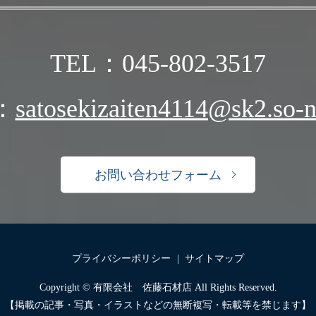
TEL：045-802-3517
：
satosekizaiten4114@sk2.so-ne
お問い合わせフォーム
プライバシーポリシー
サイトマップ
Copyright © 有限会社 佐藤石材店 All Rights Reserved.
【掲載の記事・写真・イラストなどの無断複写・転載等を禁じます】