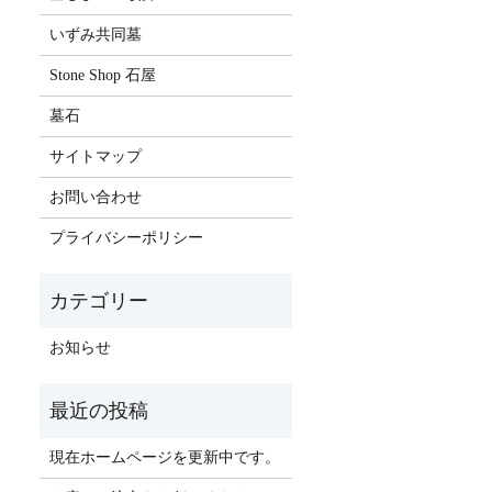
いずみ共同墓
Stone Shop 石屋
墓石
サイトマップ
お問い合わせ
プライバシーポリシー
お知らせ
現在ホームページを更新中です。