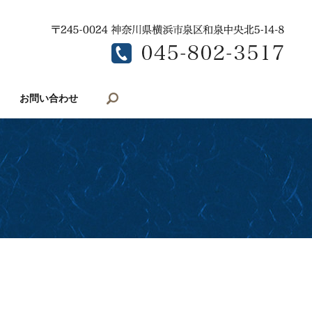
search
お問い合わせ