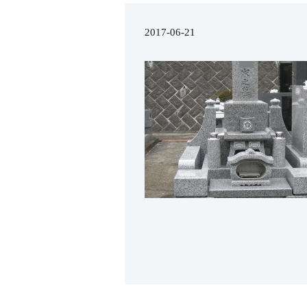
2017-06-21