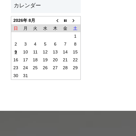
2026年 8月
日
月
火
水
木
金
土
1
2
3
4
5
6
7
8
9
10
11
12
13
14
15
16
17
18
19
20
21
22
23
24
25
26
27
28
29
30
31