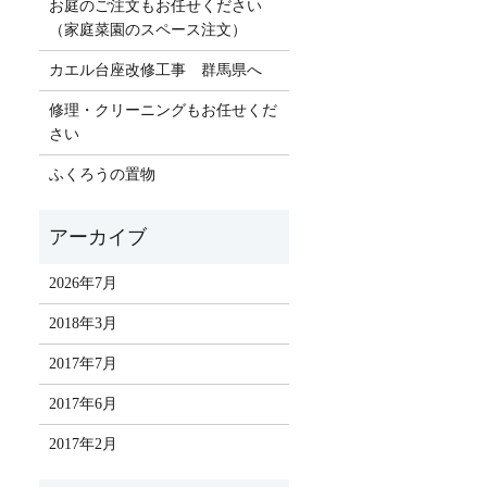
お庭のご注文もお任せください
（家庭菜園のスペース注文）
カエル台座改修工事 群馬県へ
修理・クリーニングもお任せくだ
さい
ふくろうの置物
2026年7月
2018年3月
2017年7月
2017年6月
2017年2月