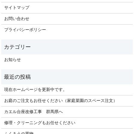
サイトマップ
お問い合わせ
プライバシーポリシー
お知らせ
現在ホームページを更新中です。
お庭のご注文もお任せください（家庭菜園のスペース注文）
カエル台座改修工事 群馬県へ
修理・クリーニングもお任せください
ふくろうの置物