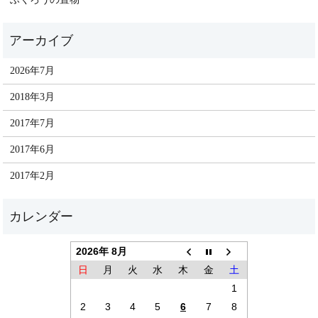
2026年7月
2018年3月
2017年7月
2017年6月
2017年2月
2026年 8月
日
月
火
水
木
金
土
1
2
3
4
5
6
7
8