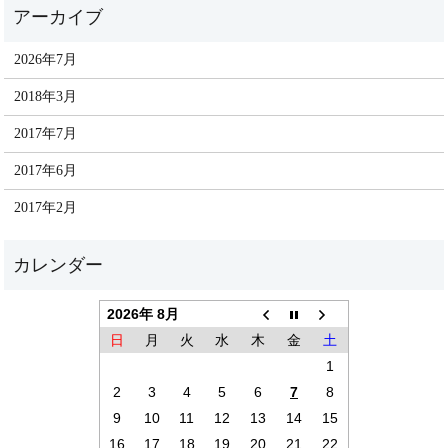
2026年7月
2018年3月
2017年7月
2017年6月
2017年2月
2026年 8月
日
月
火
水
木
金
土
1
2
3
4
5
6
7
8
9
10
11
12
13
14
15
16
17
18
19
20
21
22