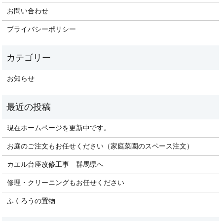
お問い合わせ
プライバシーポリシー
お知らせ
現在ホームページを更新中です。
お庭のご注文もお任せください（家庭菜園のスペース注文）
カエル台座改修工事 群馬県へ
修理・クリーニングもお任せください
ふくろうの置物