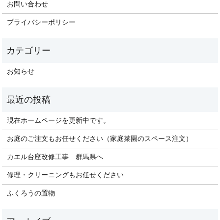
お問い合わせ
プライバシーポリシー
お知らせ
現在ホームページを更新中です。
お庭のご注文もお任せください（家庭菜園のスペース注文）
カエル台座改修工事 群馬県へ
修理・クリーニングもお任せください
ふくろうの置物