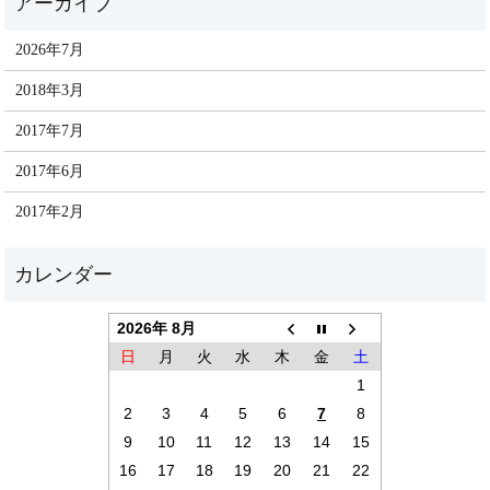
2026年7月
2018年3月
2017年7月
2017年6月
2017年2月
2026年 8月
日
月
火
水
木
金
土
1
2
3
4
5
6
7
8
9
10
11
12
13
14
15
16
17
18
19
20
21
22