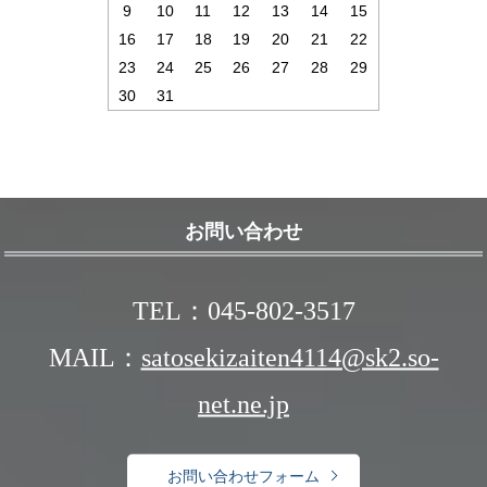
9
10
11
12
13
14
15
16
17
18
19
20
21
22
23
24
25
26
27
28
29
30
31
お問い合わせ
TEL：045-802-3517
MAIL：
satosekizaiten4114@sk2.so-
net.ne.jp
お問い合わせフォーム