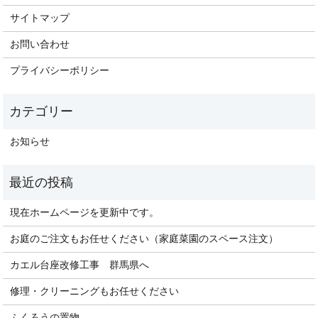
サイトマップ
お問い合わせ
プライバシーポリシー
お知らせ
現在ホームページを更新中です。
お庭のご注文もお任せください（家庭菜園のスペース注文）
カエル台座改修工事 群馬県へ
修理・クリーニングもお任せください
ふくろうの置物