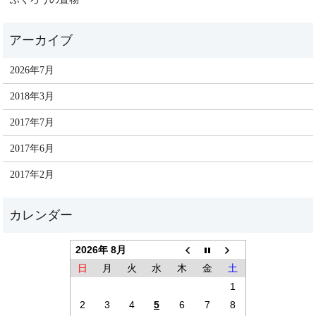
2026年7月
2018年3月
2017年7月
2017年6月
2017年2月
2026年 8月
日
月
火
水
木
金
土
1
2
3
4
5
6
7
8