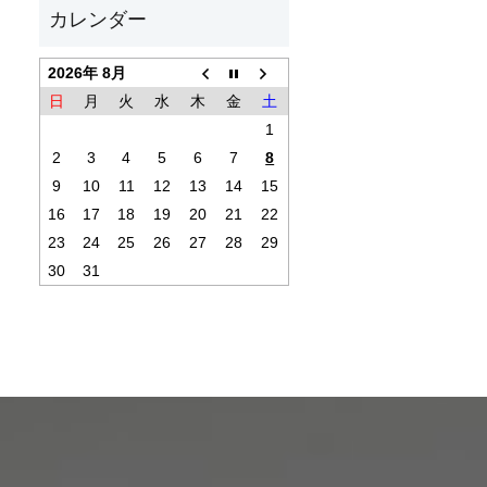
2026年 8月
日
月
火
水
木
金
土
1
2
3
4
5
6
7
8
9
10
11
12
13
14
15
16
17
18
19
20
21
22
23
24
25
26
27
28
29
30
31