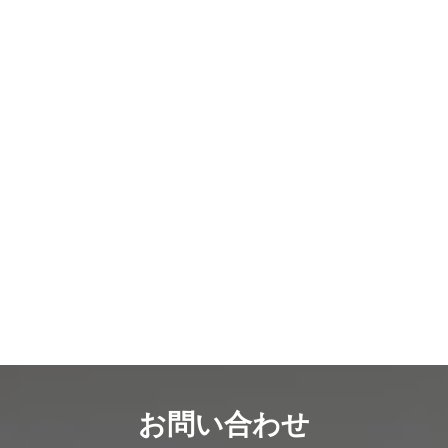
お問い合わせ