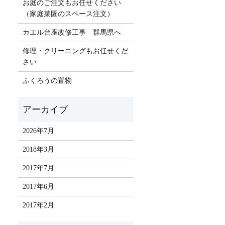
お庭のご注文もお任せください
（家庭菜園のスペース注文）
カエル台座改修工事 群馬県へ
修理・クリーニングもお任せくだ
さい
ふくろうの置物
2026年7月
2018年3月
2017年7月
2017年6月
2017年2月