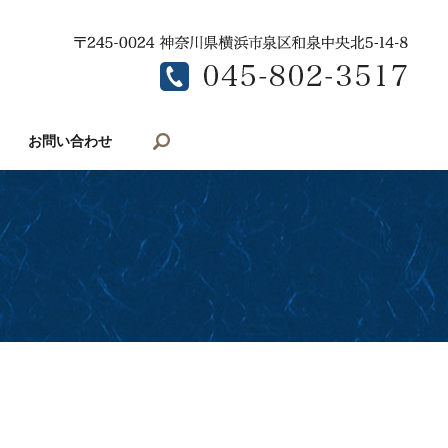
search
お問い合わせ