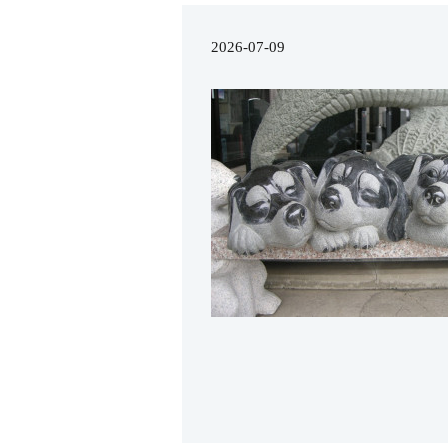
2026-07-09