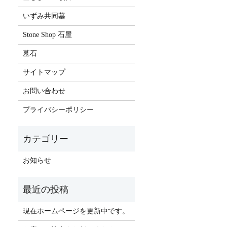
いずみ共同墓
Stone Shop 石屋
墓石
サイトマップ
お問い合わせ
プライバシーポリシー
お知らせ
現在ホームページを更新中です。