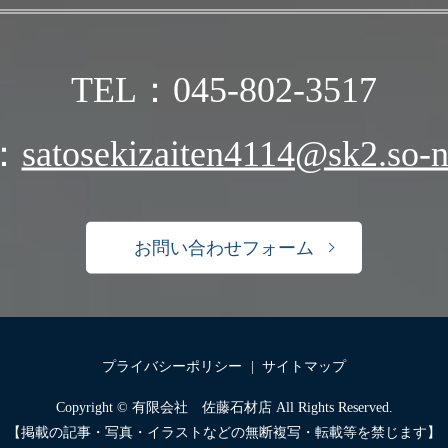
TEL：045-802-3517
：
satosekizaiten4114@sk2.so-ne
お問い合わせフォーム
プライバシーポリシー
サイトマップ
Copyright © 有限会社 佐藤石材店 All Rights Reserved.
【掲載の記事・写真・イラストなどの無断複写・転載等を禁じます】