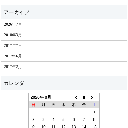
2026年7月
2018年3月
2017年7月
2017年6月
2017年2月
2026年 8月
日
月
火
水
木
金
土
1
2
3
4
5
6
7
8
9
10
11
12
13
14
15