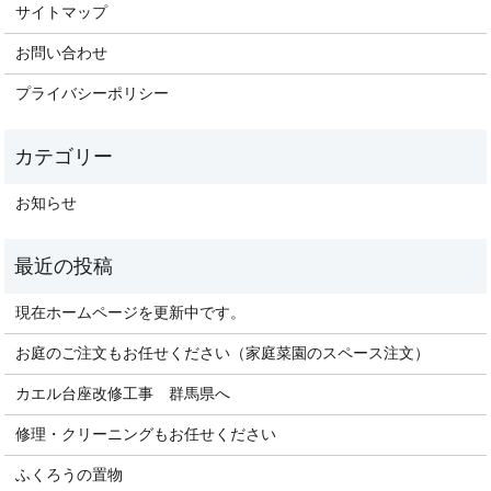
サイトマップ
お問い合わせ
プライバシーポリシー
お知らせ
現在ホームページを更新中です。
お庭のご注文もお任せください（家庭菜園のスペース注文）
カエル台座改修工事 群馬県へ
修理・クリーニングもお任せください
ふくろうの置物