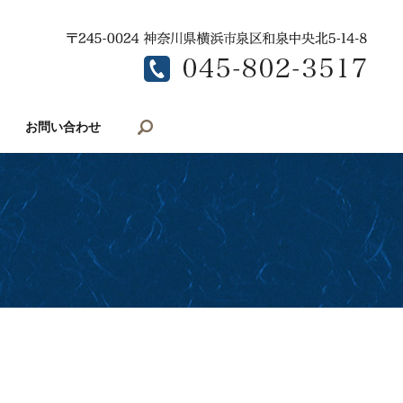
search
お問い合わせ