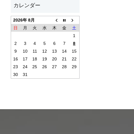
2026年 8月
日
月
火
水
木
金
土
1
2
3
4
5
6
7
8
9
10
11
12
13
14
15
16
17
18
19
20
21
22
23
24
25
26
27
28
29
30
31