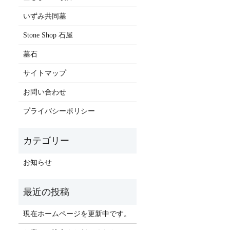
いずみ共同墓
Stone Shop 石屋
墓石
サイトマップ
お問い合わせ
プライバシーポリシー
お知らせ
現在ホームページを更新中です。