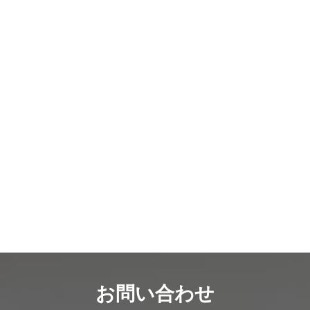
お問い合わせ