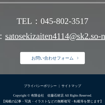
TEL：045-802-3517
：
satosekizaiten4114@sk2.so-ne
お問い合わせフォーム
プライバシーポリシー
サイトマップ
Copyright © 有限会社 佐藤石材店 All Rights Reserved.
【掲載の記事・写真・イラストなどの無断複写・転載等を禁じます】