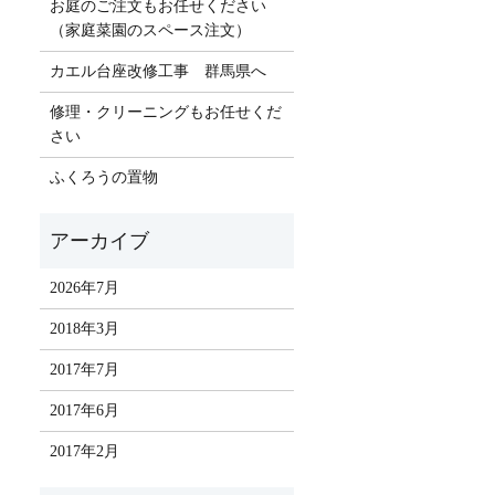
お庭のご注文もお任せください
（家庭菜園のスペース注文）
カエル台座改修工事 群馬県へ
修理・クリーニングもお任せくだ
さい
ふくろうの置物
2026年7月
2018年3月
2017年7月
2017年6月
2017年2月