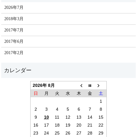
2026年7月
2018年3月
2017年7月
2017年6月
2017年2月
2026年 8月
日
月
火
水
木
金
土
1
2
3
4
5
6
7
8
9
10
11
12
13
14
15
16
17
18
19
20
21
22
23
24
25
26
27
28
29