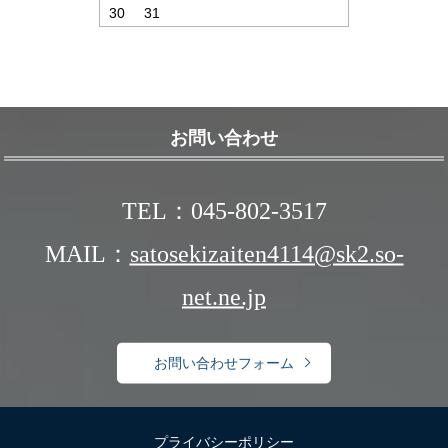
30
31
お問い合わせ
TEL：045-802-3517
MAIL：
satosekizaiten4114@sk2.so-
net.ne.jp
お問い合わせフォーム
プライバシーポリシー