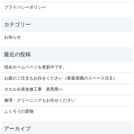
プライバシーポリシー
お知らせ
現在ホームページを更新中です。
お庭のご注文もお任せください（家庭菜園のスペース注文）
カエル台座改修工事 群馬県へ
修理・クリーニングもお任せください
ふくろうの置物