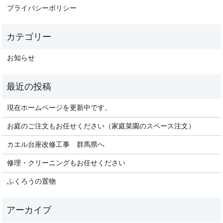
プライバシーポリシー
お知らせ
現在ホームページを更新中です。
お庭のご注文もお任せください（家庭菜園のスペース注文）
カエル台座改修工事 群馬県へ
修理・クリーニングもお任せください
ふくろうの置物