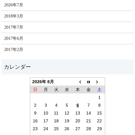
2026年7月
2018年3月
2017年7月
2017年6月
2017年2月
2026年 8月
日
月
火
水
木
金
土
1
2
3
4
5
6
7
8
9
10
11
12
13
14
15
16
17
18
19
20
21
22
23
24
25
26
27
28
29