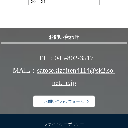
30
31
お問い合わせ
TEL：045-802-3517
MAIL：
satosekizaiten4114@sk2.so-
net.ne.jp
お問い合わせフォーム
プライバシーポリシー