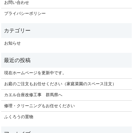
お問い合わせ
プライバシーポリシー
お知らせ
現在ホームページを更新中です。
お庭のご注文もお任せください（家庭菜園のスペース注文）
カエル台座改修工事 群馬県へ
修理・クリーニングもお任せください
ふくろうの置物