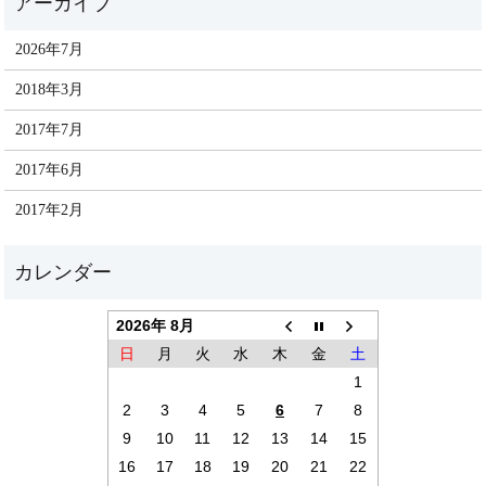
2026年7月
2018年3月
2017年7月
2017年6月
2017年2月
2026年 8月
日
月
火
水
木
金
土
1
2
3
4
5
6
7
8
9
10
11
12
13
14
15
16
17
18
19
20
21
22