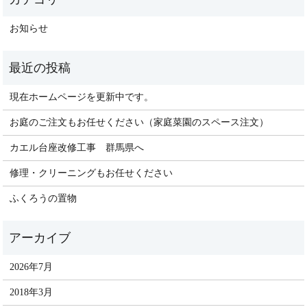
お知らせ
現在ホームページを更新中です。
お庭のご注文もお任せください（家庭菜園のスペース注文）
カエル台座改修工事 群馬県へ
修理・クリーニングもお任せください
ふくろうの置物
2026年7月
2018年3月