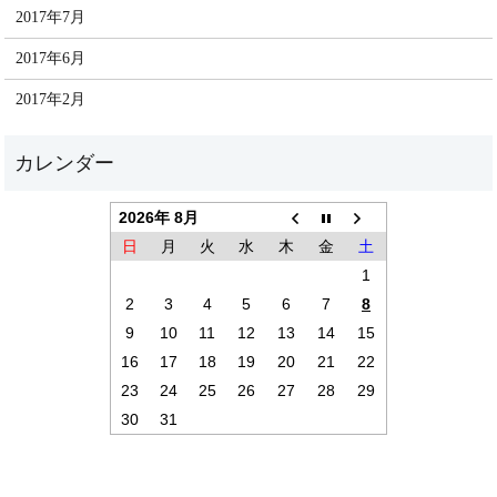
2017年7月
2017年6月
2017年2月
2026年 8月
日
月
火
水
木
金
土
1
2
3
4
5
6
7
8
9
10
11
12
13
14
15
16
17
18
19
20
21
22
23
24
25
26
27
28
29
30
31