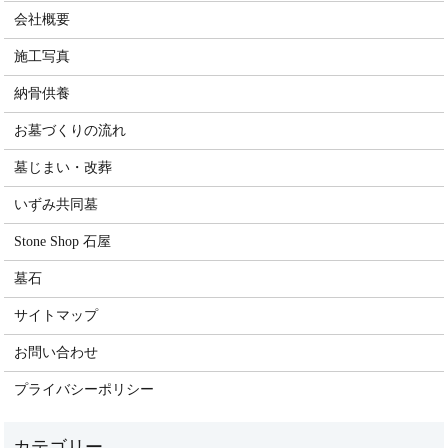
会社概要
施工写真
納骨供養
お墓づくりの流れ
墓じまい・改葬
いずみ共同墓
Stone Shop 石屋
墓石
サイトマップ
お問い合わせ
プライバシーポリシー