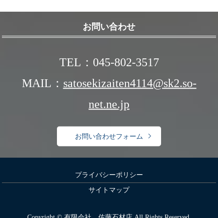
お問い合わせ
TEL：045-802-3517
MAIL：
satosekizaiten4114@sk2.so-
net.ne.jp
お問い合わせフォーム
プライバシーポリシー
サイトマップ
Copyright © 有限会社 佐藤石材店 All Rights Reserved.