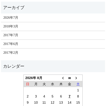
2026年7月
2018年3月
2017年7月
2017年6月
2017年2月
2026年 8月
日
月
火
水
木
金
土
1
2
3
4
5
6
7
8
9
10
11
12
13
14
15