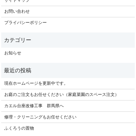
サイトマップ
お問い合わせ
プライバシーポリシー
お知らせ
現在ホームページを更新中です。
お庭のご注文もお任せください（家庭菜園のスペース注文）
カエル台座改修工事 群馬県へ
修理・クリーニングもお任せください
ふくろうの置物