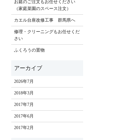
お庭のご注文もお任せください
（家庭菜園のスペース注文）
カエル台座改修工事 群馬県へ
修理・クリーニングもお任せくだ
さい
ふくろうの置物
2026年7月
2018年3月
2017年7月
2017年6月
2017年2月