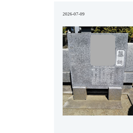
2026-07-09