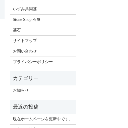
いずみ共同墓
Stone Shop 石屋
墓石
サイトマップ
お問い合わせ
プライバシーポリシー
お知らせ
現在ホームページを更新中です。