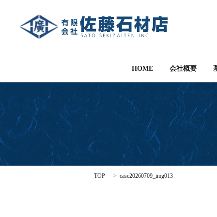
HOME
会社概要
TOP
case20260709_img013