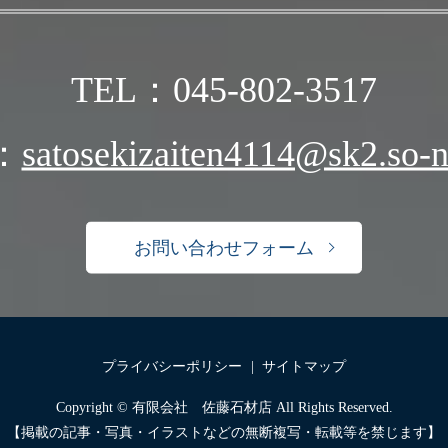
TEL：045-802-3517
：
satosekizaiten4114@sk2.so-ne
お問い合わせフォーム
プライバシーポリシー
サイトマップ
Copyright © 有限会社 佐藤石材店 All Rights Reserved.
【掲載の記事・写真・イラストなどの無断複写・転載等を禁じます】