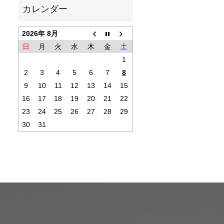
2026年 8月
日
月
火
水
木
金
土
1
2
3
4
5
6
7
8
9
10
11
12
13
14
15
16
17
18
19
20
21
22
23
24
25
26
27
28
29
30
31