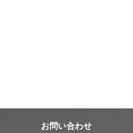
お問い合わせ