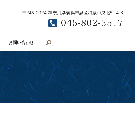
search
お問い合わせ