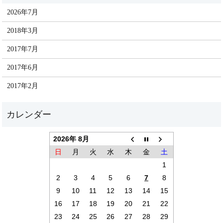
2026年7月
2018年3月
2017年7月
2017年6月
2017年2月
2026年 8月
日
月
火
水
木
金
土
1
2
3
4
5
6
7
8
9
10
11
12
13
14
15
16
17
18
19
20
21
22
23
24
25
26
27
28
29