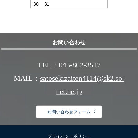
30
31
お問い合わせ
TEL：045-802-3517
MAIL：
satosekizaiten4114@sk2.so-
net.ne.jp
お問い合わせフォーム
プライバシーポリシー