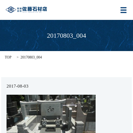
メ
20170803_004
TOP
20170803_004
2017-08-03