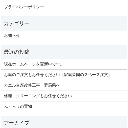
プライバシーポリシー
お知らせ
現在ホームページを更新中です。
お庭のご注文もお任せください（家庭菜園のスペース注文）
カエル台座改修工事 群馬県へ
修理・クリーニングもお任せください
ふくろうの置物