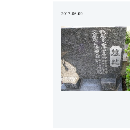
2017-06-09