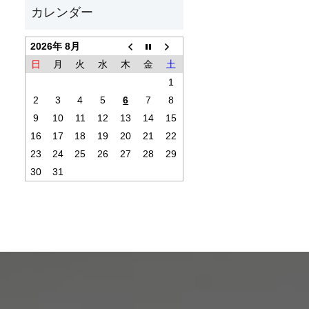
2026年 8月
日
月
火
水
木
金
土
1
2
3
4
5
6
7
8
9
10
11
12
13
14
15
16
17
18
19
20
21
22
23
24
25
26
27
28
29
30
31