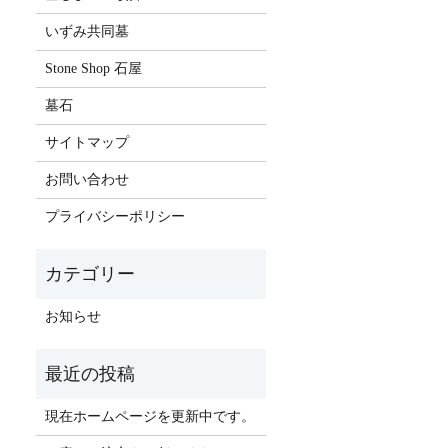
いずみ共同墓
Stone Shop 石屋
墓石
サイトマップ
お問い合わせ
プライバシーポリシー
お知らせ
現在ホームページを更新中です。