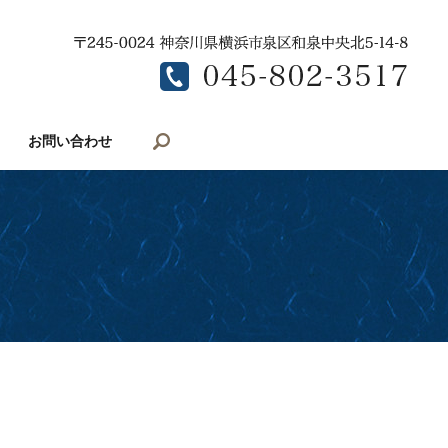
search
お問い合わせ