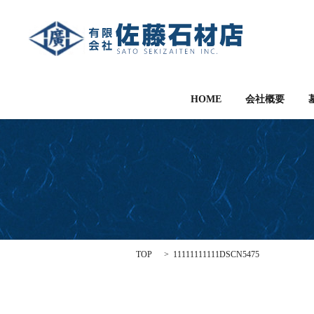
HOME
会社概要
TOP
11111111111DSCN5475