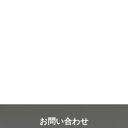
お問い合わせ