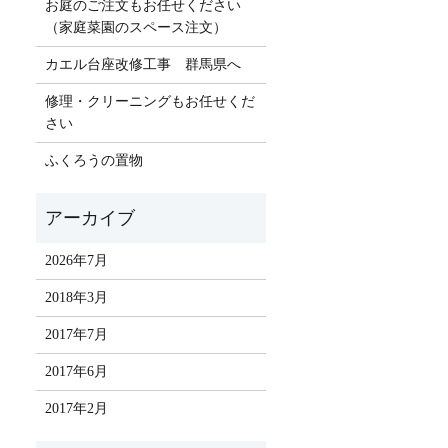
お庭のご注文もお任せください
（家庭菜園のスペース注文）
カエル台座改修工事 群馬県へ
修理・クリーニングもお任せくだ
さい
ふくろうの置物
2026年7月
2018年3月
2017年7月
2017年6月
2017年2月