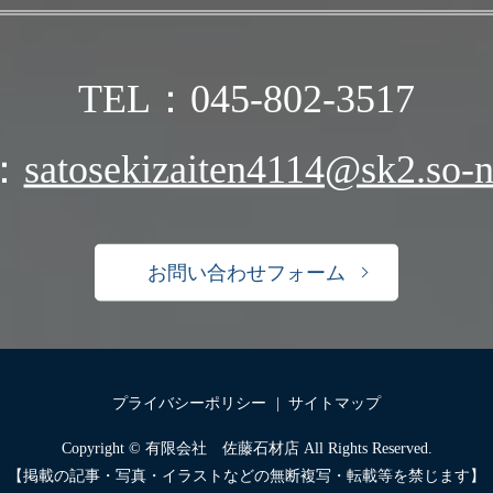
TEL：045-802-3517
：
satosekizaiten4114@sk2.so-ne
お問い合わせフォーム
プライバシーポリシー
サイトマップ
Copyright © 有限会社 佐藤石材店 All Rights Reserved.
【掲載の記事・写真・イラストなどの無断複写・転載等を禁じます】