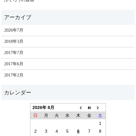
2026年7月
2018年3月
2017年7月
2017年6月
2017年2月
2026年 8月
日
月
火
水
木
金
土
1
2
3
4
5
6
7
8