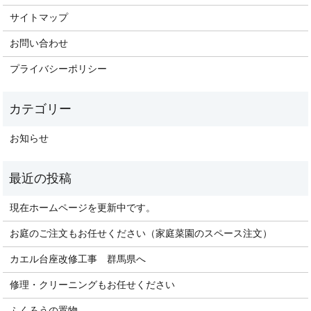
サイトマップ
お問い合わせ
プライバシーポリシー
お知らせ
現在ホームページを更新中です。
お庭のご注文もお任せください（家庭菜園のスペース注文）
カエル台座改修工事 群馬県へ
修理・クリーニングもお任せください
ふくろうの置物